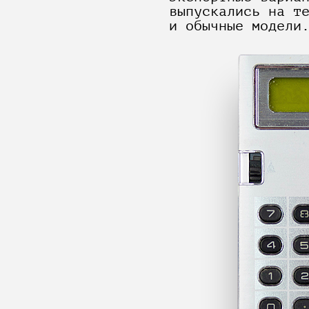
выпускались на т
и обычные модели