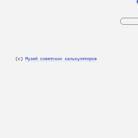
(с)
Музей советских калькуляторов