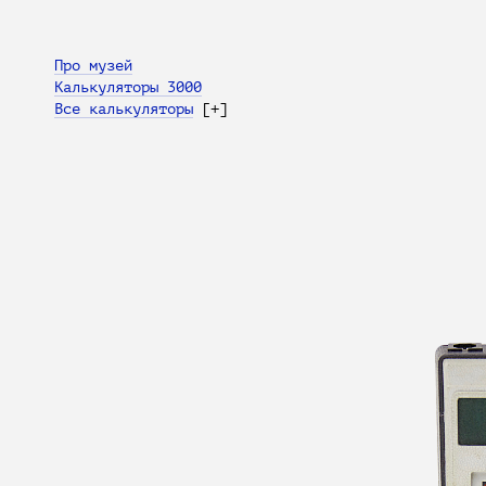
Про музей
Калькуляторы 3000
Все калькуляторы
[+]