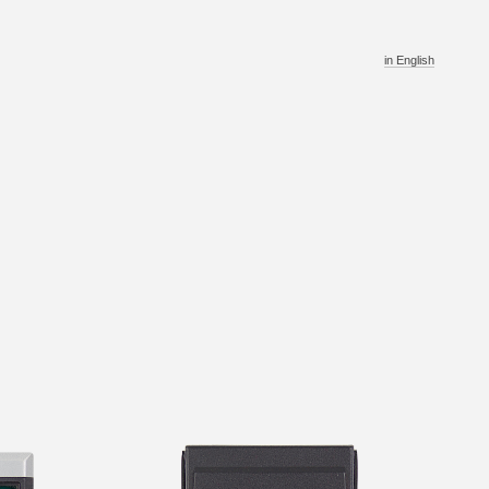
in English