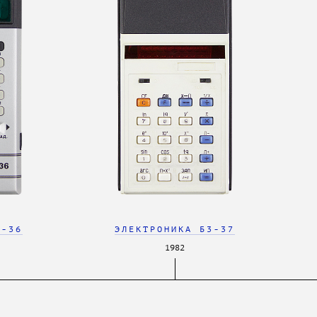
ЭЛЕКТРОНИКА Б3-37
3-36
1982