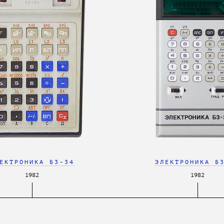
ЕКТРОНИКА Б3-34
ЭЛЕКТРОНИКА Б
1982
1982