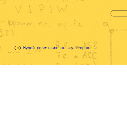
(с)
Музей советских калькуляторов