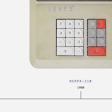
ИСКРА-210
1980