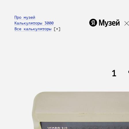
Про музей
Калькуляторы 3000
Все калькуляторы
[+]
1